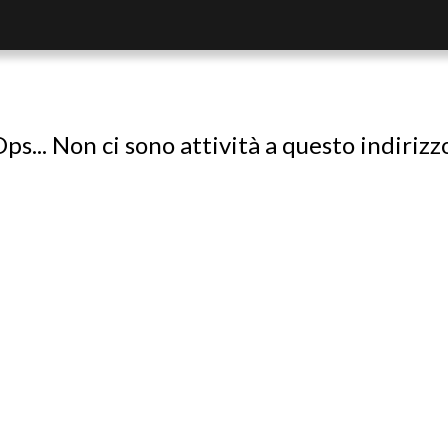
ps... Non ci sono attività a questo indirizz