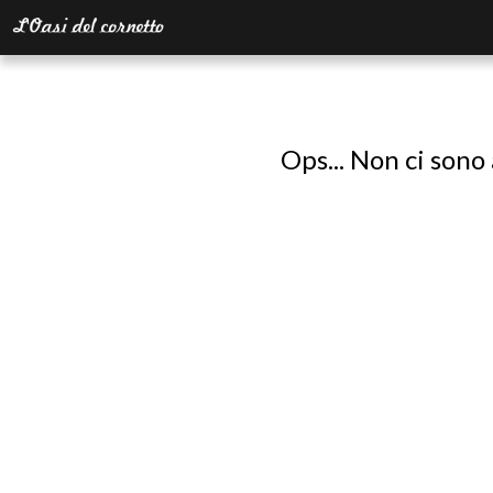
Ops... Non ci sono 