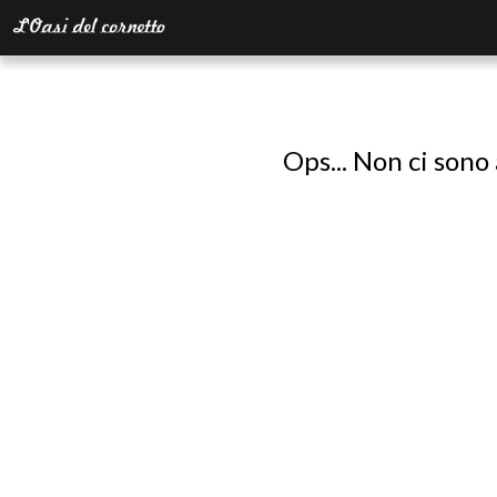
Ops... Non ci sono 