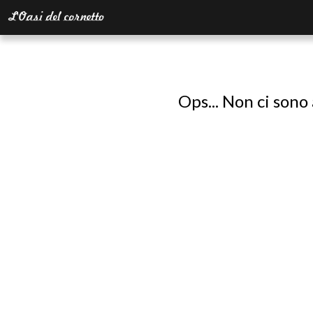
Ops... Non ci sono 