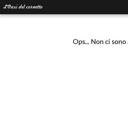
Ops... Non ci sono 