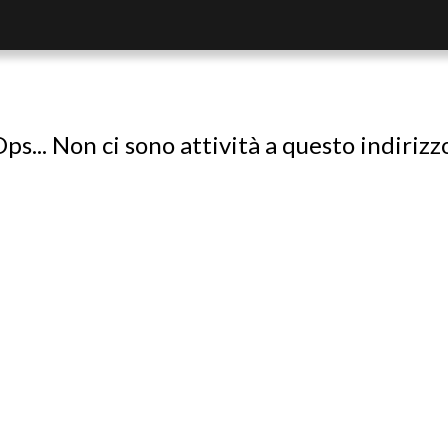
ps... Non ci sono attività a questo indirizz