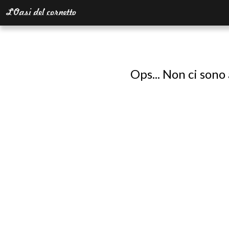
Ops... Non ci sono 