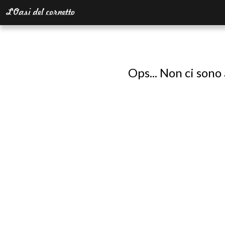
Ops... Non ci sono 