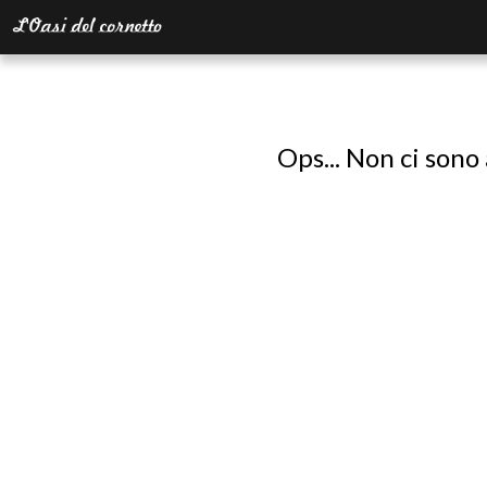
Ops... Non ci sono 