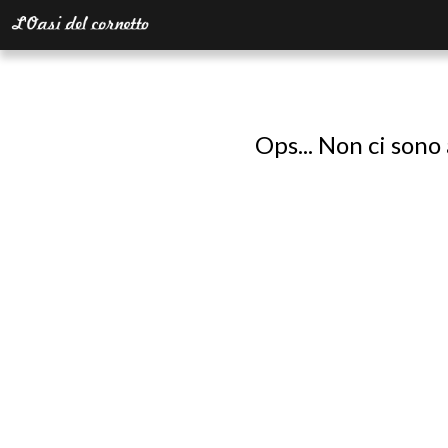
Ops... Non ci sono 