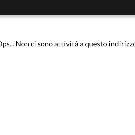
ps... Non ci sono attività a questo indirizz