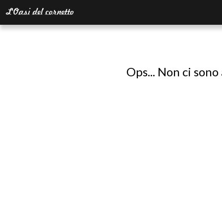
Ops... Non ci sono 