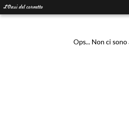
Ops... Non ci sono 