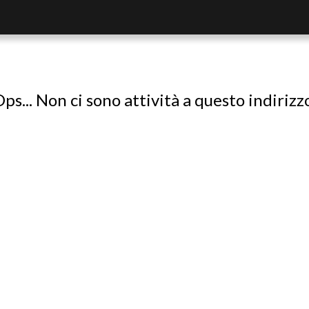
ps... Non ci sono attività a questo indirizz