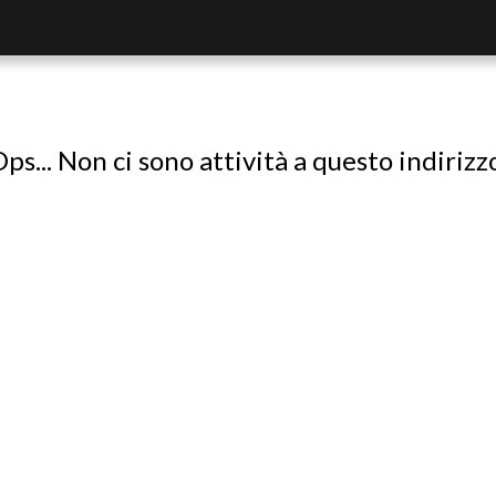
ps... Non ci sono attività a questo indirizz