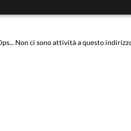
ps... Non ci sono attività a questo indirizz