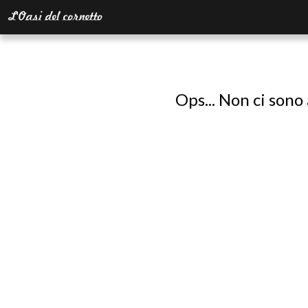
Ops... Non ci sono 