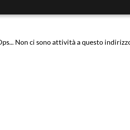
ps... Non ci sono attività a questo indirizz