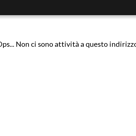
ps... Non ci sono attività a questo indirizz