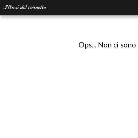
Ops... Non ci sono 