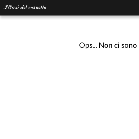
Ops... Non ci sono 