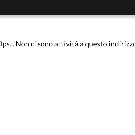
ps... Non ci sono attività a questo indirizz