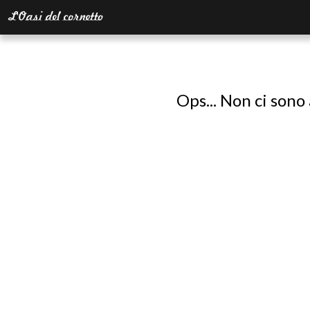
Ops... Non ci sono 