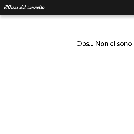
Ops... Non ci sono 