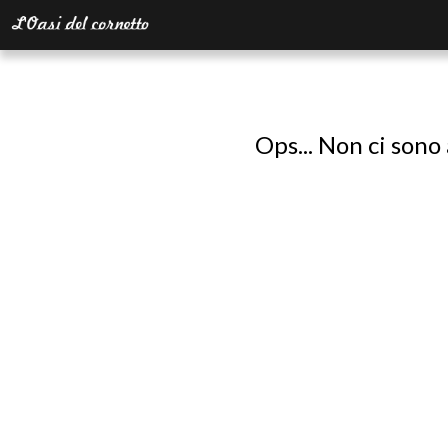
Ops... Non ci sono 