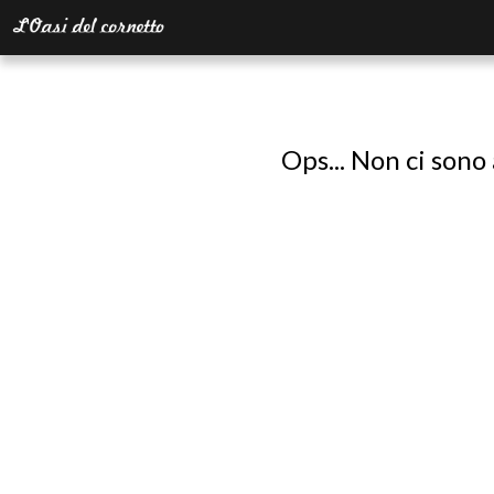
Ops... Non ci sono 