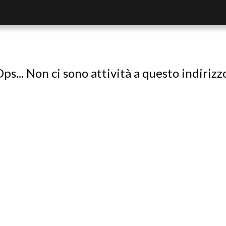
ps... Non ci sono attività a questo indirizz