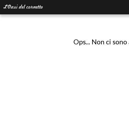
Ops... Non ci sono 