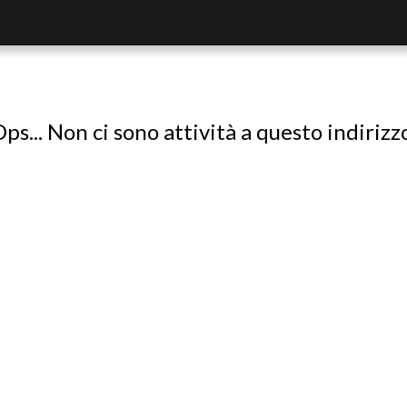
ps... Non ci sono attività a questo indirizz