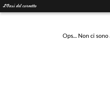
Ops... Non ci sono 