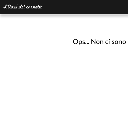
Ops... Non ci sono 