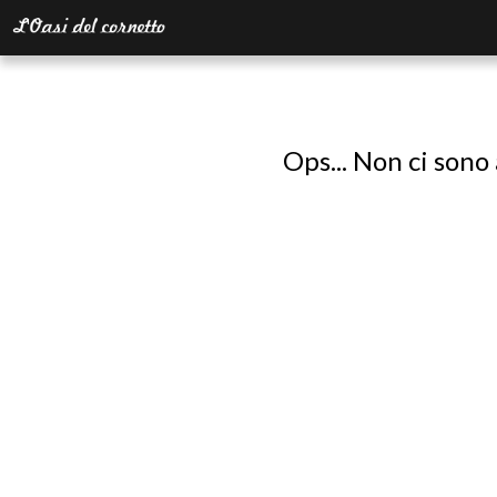
Ops... Non ci sono 