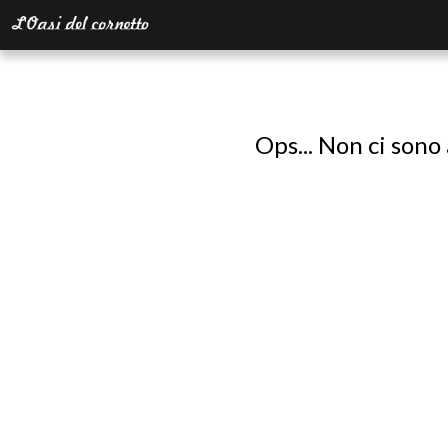
Ops... Non ci sono 