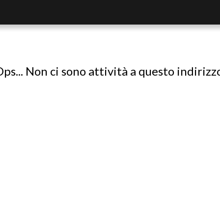
ps... Non ci sono attività a questo indirizz