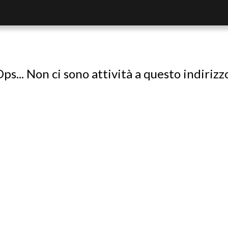
ps... Non ci sono attività a questo indirizz