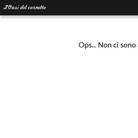
Ops... Non ci sono 