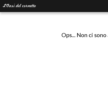
Ops... Non ci sono 