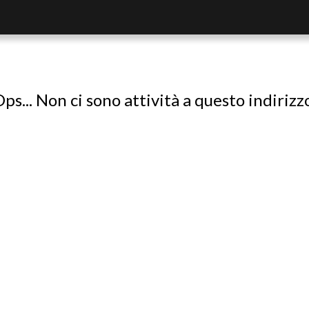
ps... Non ci sono attività a questo indirizz