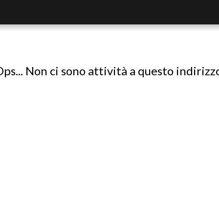
ps... Non ci sono attività a questo indirizz