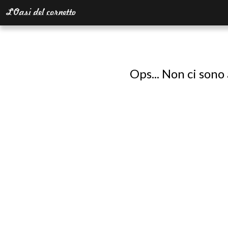
Ops... Non ci sono 