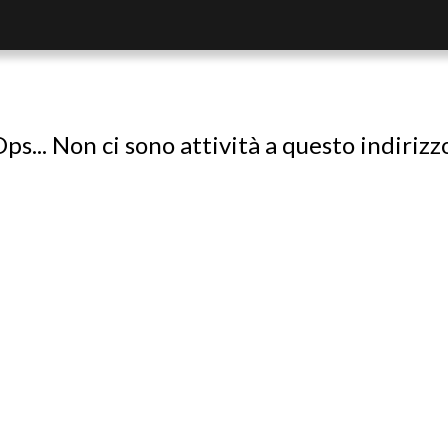
ps... Non ci sono attività a questo indirizz