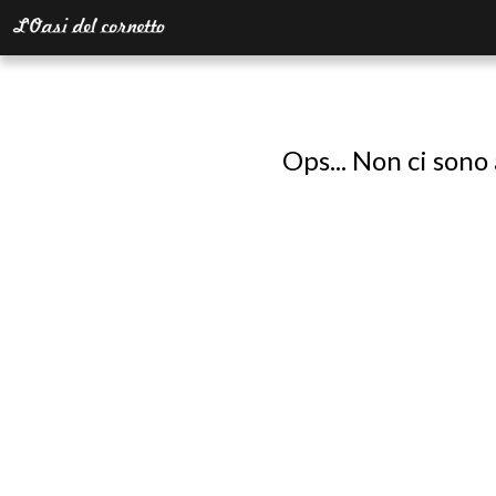
Ops... Non ci sono 