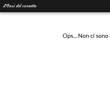
Ops... Non ci sono 