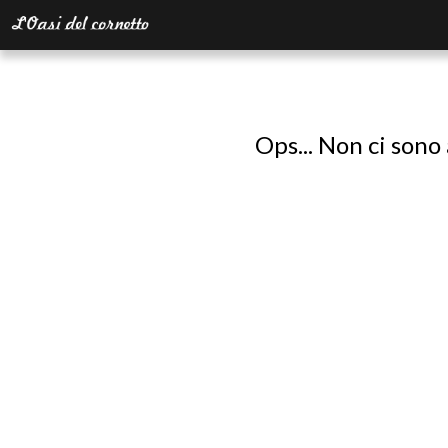
Ops... Non ci sono 