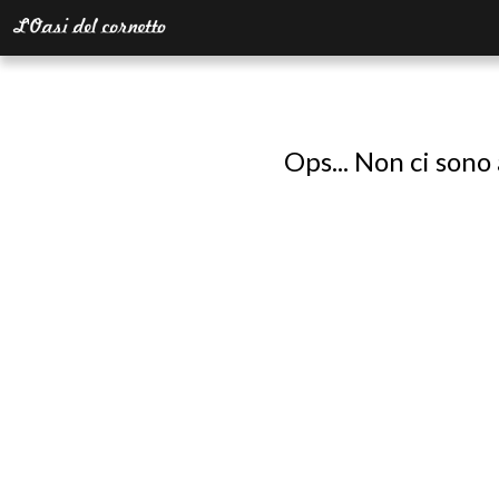
Ops... Non ci sono 