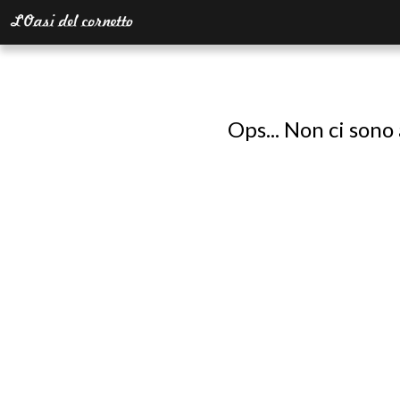
Ops... Non ci sono 