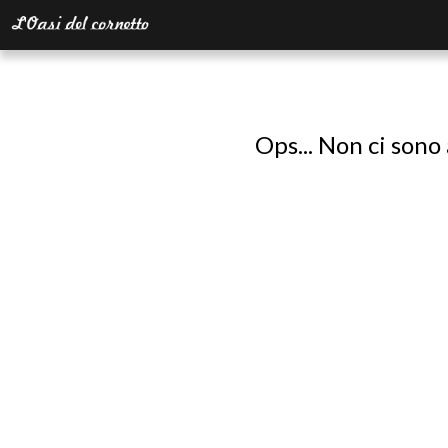
Ops... Non ci sono 