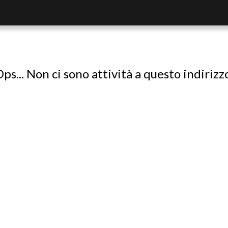
ps... Non ci sono attività a questo indirizz