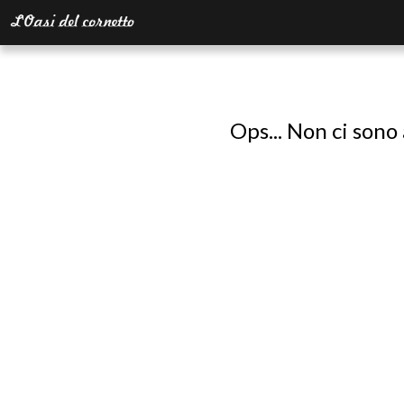
Ops... Non ci sono 