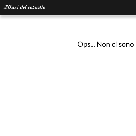
Ops... Non ci sono 